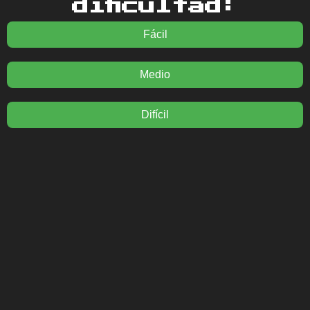
dificultad:
Fácil
Medio
Difícil