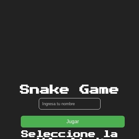
Snake Game
Jugar
Seleccione la